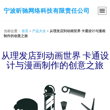
宁波昕驰网络科技有限责任公司
当前位置：
首页
>
产品大全
>
从理发店到动画世界 卡通设计与漫画
制作的创意之旅
从理发店到动画世界 卡通设
计与漫画制作的创意之旅