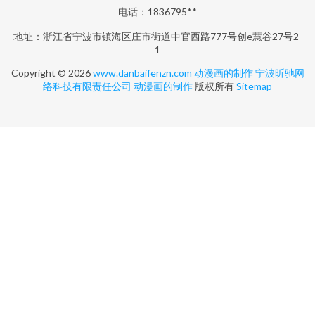
电话：1836795**
地址：浙江省宁波市镇海区庄市街道中官西路777号创e慧谷27号2-
1
Copyright © 2026
www.danbaifenzn.com
动漫画的制作
宁波昕驰网
络科技有限责任公司
动漫画的制作
版权所有
Sitemap