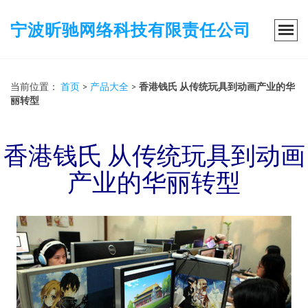
宁波昕驰网络科技有限责任公司
当前位置：
首页
>
产品大全
>
香港钱氏 从传统玩具到动画产业的华
丽转型
香港钱氏 从传统玩具到动画
产业的华丽转型