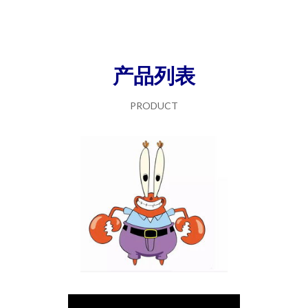
产品列表
PRODUCT