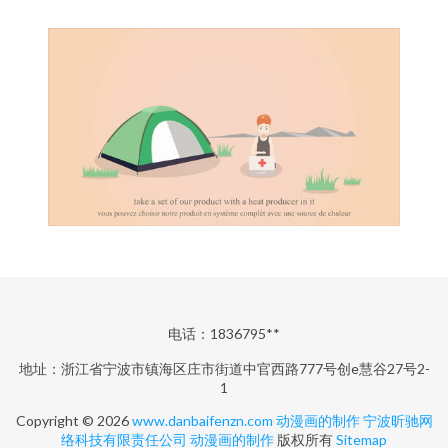
电话：1836795**
地址：浙江省宁波市镇海区庄市街道中官西路777号创e慧谷27号2-
1
Copyright © 2026
www.danbaifenzn.com
动漫画的制作
宁波昕驰网
络科技有限责任公司
动漫画的制作
版权所有
Sitemap