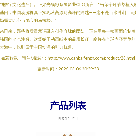
到数字文化遗产）。正如光线彩条屋影业CEO所言：“当每个环节都植入
基因，中国动漫将真正实现从高原到高峰的跨越——这不是百米冲刺，而
场需要匠心与耐心的马拉松。”
来已来，那些将质量意识融入创作血脉的团队，正在用每一帧画面绘制着
强国的动态注解。这场始于动画纸本的品质长征，终将在全球内容竞争的
大海中，找到属于中国动漫的引力轨道。
如若转载，请注明出处：http://www.danbaifenzn.com/product/28.html
更新时间：2026-08-06 20:39:33
产品列表
PRODUCT