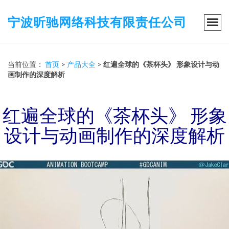
宁波昕驰网络科技有限责任公司
当前位置：
首页
>
产品大全
>
红遍全球的《茶杯头》 形象设计与动
画制作的深度解析
红遍全球的《茶杯头》 形象
设计与动画制作的深度解析