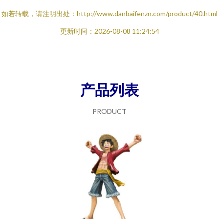
如若转载，请注明出处：http://www.danbaifenzn.com/product/40.html
更新时间：2026-08-08 11:24:54
产品列表
PRODUCT